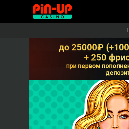
до 25000₽ (+10
+ 250 фри
при первом пополне
депози