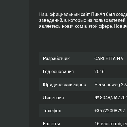
провайдеров. Радует, что можно
пополнить счет с помощью
Наш официальный сайт ПинАп был создан
криптовалют.
заведений, в которых из пользователей
являетесь новичком в этой сфере. Нови
Разработчик
CARLETTA N.V
Год основания
2016
Юридический адрес
Perseusweg 27A
Лицензия
№ 8048/JAZ201
Телефон
+35722008792
Валюты
16 валют:rub, eur