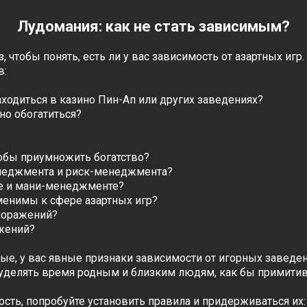
Лудомания: как не стать зависимым?
, чтобы понять, есть ли у вас зависимость от азартных иг
в:
аходиться в казино Пин-Ап или других заведениях?
о обогатиться?
тобы приумножить богатство?
неджмента и риск-менеджмента?
е и мани-менеджменте?
менимы к сфере азартных игр?
поражений?
жений?
ые, у вас явные признаки зависимости от игорных завед
уделять время родным и близким людям, как бы примитивн
сть, попробуйте установить правила и придерживаться их: