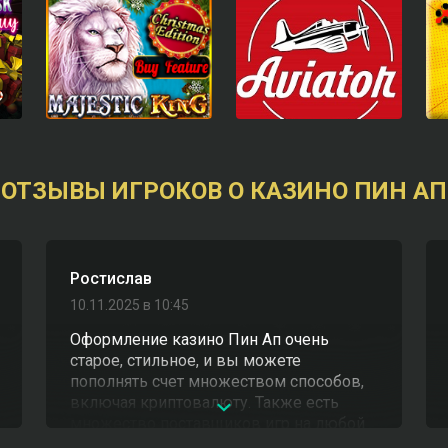
ОТЗЫВЫ ИГРОКОВ О КАЗИНО ПИН АП
Ростислав
10.11.2025 в 10:45
Оформление казино Пин Ап очень
старое, стильное, и вы можете
пополнять счет множеством способов,
включая криптовалюту. Также есть
множество поставщиков игр на любой
вкус.