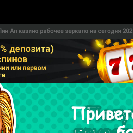
Пин Ап казино рабочее зеркало на сегодня 202
0% депозита)
спинов
нии или первом
те
Привет
б