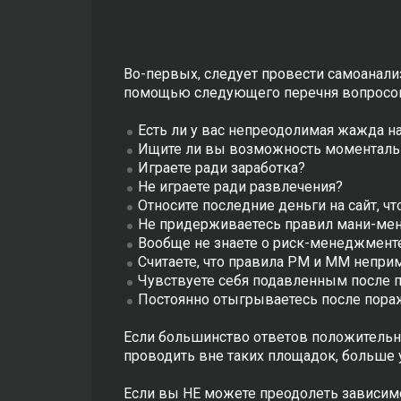
Во-первых, следует провести самоанализ
помощью следующего перечня вопросо
Есть ли у вас непреодолимая жажда н
Ищите ли вы возможность моментальн
Играете ради заработка?
Не играете ради развлечения?
Относите последние деньги на сайт, ч
Не придерживаетесь правил мани-ме
Вообще не знаете о риск-менеджмент
Считаете, что правила РМ и ММ непри
Чувствуете себя подавленным после 
Постоянно отыгрываетесь после пора
Если большинство ответов положительн
проводить вне таких площадок, больше 
Если вы НЕ можете преодолеть зависимо