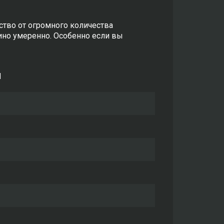
разработчиков. Хотя пользовательский
интерфейс немного старомоден, на мой
ство от огромного количества
взгляд, Хотя пользовательский
ино умеренно. Особенно если вы
интерфейс немного старомоден, игры
работают нормально и быстро
загружаются.
п