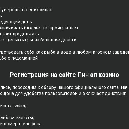
е уверены в своих силах
ь
следующий день
ограничивать бюджет по проигрышам
 стоит продолжать
а с целью игры на большие деньги
увствовать себя как рыба в воде в любом игорном заведен
ьбе с лудоманией.
Регистрация на сайте Пин ап казино
ались, переходим к обзору нашего официального сайта. На
рощена для удобства пользователей и включает действия:
ьного сайта;
 выбора валюты;
и номера телефона.