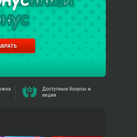
АБРАТЬ
ержка
Доступные бонусы и
акции